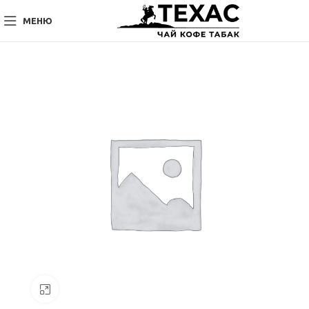
МЕНЮ
Нажмите, чтобы увеличить