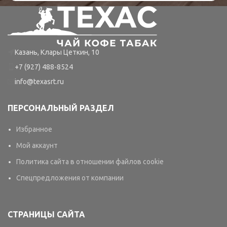
Казань, Клары Цеткин, 10
+7 (927) 488-8524
info@texasrt.ru
ПЕРСОНАЛЬНЫЙ РАЗДЕЛ
Избранное
Мой аккаунт
Политика сайта в отношении файлов cookie
Спецпредложения от компании
СТРАНИЦЫ САЙТА