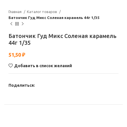
Главная
Каталог товаров
Батончик Гуд Микс Соленая карамель 44г 1/35
Батончик Гуд Микс Соленая карамель
44г 1/35
51,50
₽
Добавить в список желаний
Поделиться: