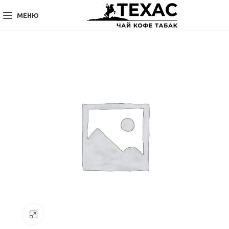
МЕНЮ
Нажмите, чтобы увеличить