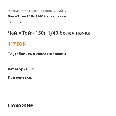
Главная
Каталог товаров
Чай
Чай «Той» 150г 1/40 белая пачка
Чай «Той» 150г 1/40 белая пачка
117,50
₽
Добавить в список желаний
Категория:
Чай
Поделиться:
Похожие