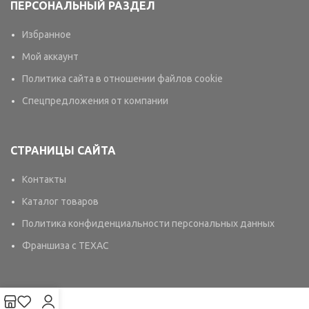
ПЕРСОНАЛЬНЫЙ РАЗДЕЛ
Избранное
Мой аккаунт
Политика сайта в отношении файлов cookie
Спецпредложения от компании
СТРАНИЦЫ САЙТА
Контакты
Каталог товаров
Политика конфиденциальности персональных данных
Франшиза с TEXAC