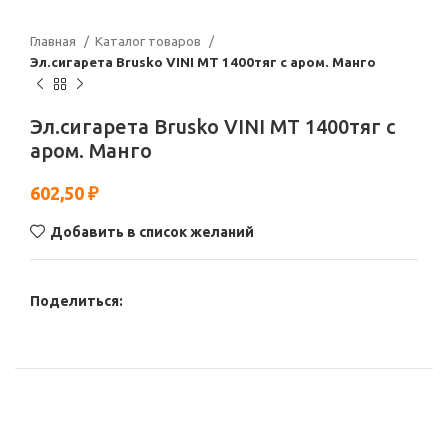
Главная
Каталог товаров
Эл.сигарета Brusko VINI МТ 1400тяг с аром. Манго
Эл.сигарета Brusko VINI МТ 1400тяг с
аром. Манго
602,50
₽
Добавить в список желаний
Поделиться: