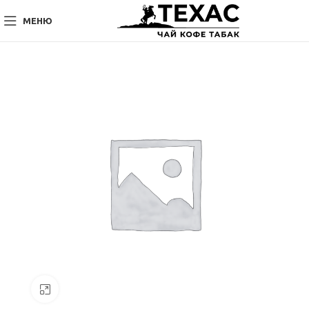
МЕНЮ
Нажмите, чтобы увеличить