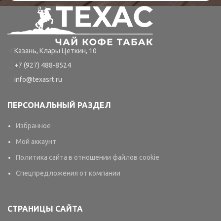
Казань, Клары Цеткин, 10
+7 (927) 488-8524
info@texasrt.ru
ПЕРСОНАЛЬНЫЙ РАЗДЕЛ
Избранное
Мой аккаунт
Политика сайта в отношении файлов cookie
Спецпредложения от компании
СТРАНИЦЫ САЙТА