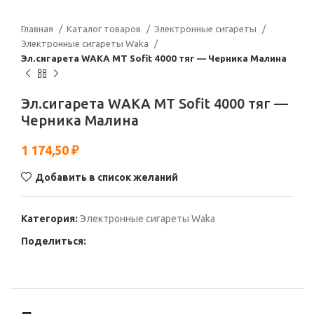
Главная
Каталог товаров
Электронные сигареты
Электронные сигареты Waka
Эл.сигарета WAKA МТ Sofit 4000 тяг — Черника Малина
Эл.сигарета WAKA МТ Sofit 4000 тяг —
Черника Малина
1 174,50
₽
Добавить в список желаний
Категория:
Электронные сигареты Waka
Поделиться: