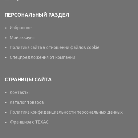
ПЕРСОНАЛЬНЫЙ РАЗДЕЛ
Избранное
Мой аккаунт
Политика сайта в отношении файлов cookie
Спецпредложения от компании
СТРАНИЦЫ САЙТА
Контакты
Каталог товаров
Политика конфиденциальности персональных данных
Франшиза с TEXAC