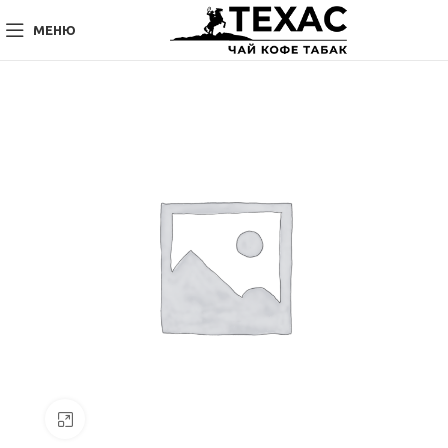
МЕНЮ
Нажмите, чтобы увеличить