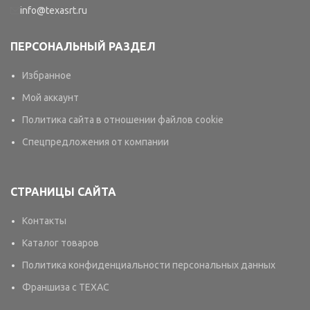
info@texasrt.ru
ПЕРСОНАЛЬНЫЙ РАЗДЕЛ
Избранное
Мой аккаунт
Политика сайта в отношении файлов cookie
Спецпредложения от компании
СТРАНИЦЫ САЙТА
Контакты
Каталог товаров
Политика конфиденциальности персональных данных
Франшиза с TEXAC