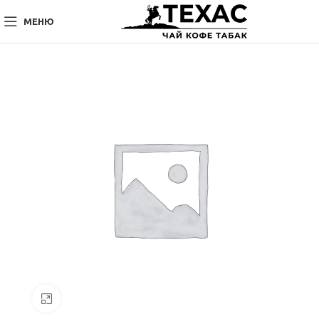
МЕНЮ
Нажмите, чтобы увеличить