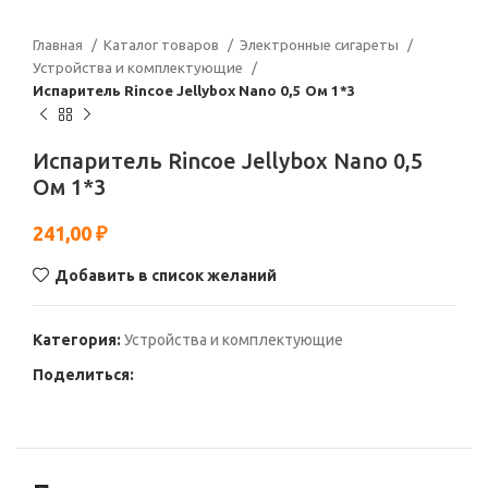
Главная
Каталог товаров
Электронные сигареты
Устройства и комплектующие
Испаритель Rincoe Jellybox Nano 0,5 Ом 1*3
Испаритель Rincoe Jellybox Nano 0,5
Ом 1*3
241,00
₽
Добавить в список желаний
Категория:
Устройства и комплектующие
Поделиться: