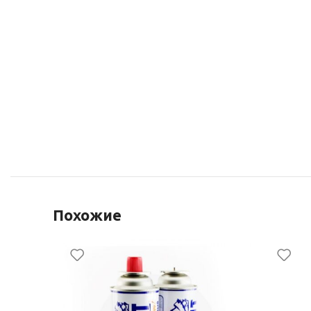
Похожие