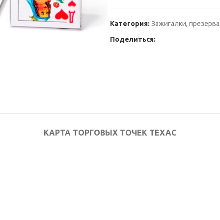
Категория:
Зажигалки, презерв
Поделиться:
КАРТА ТОРГОВЫХ ТОЧЕК ТЕХАС