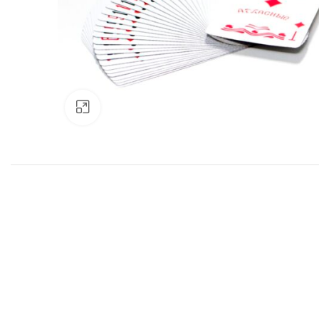
Нажмите, чтобы увеличить