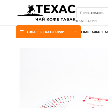
В КАТЕГОРИИ
ТОВАРНЫЕ КАТЕГОРИИ
ГЛАВНАЯ
КОНТА