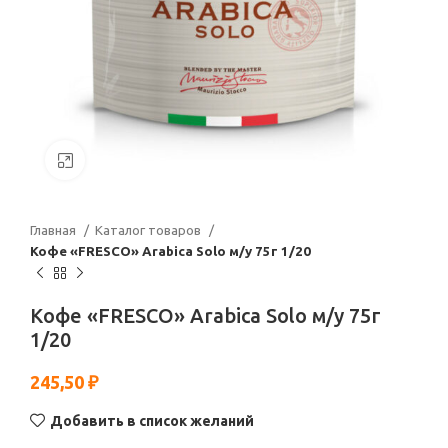
Нажмите, чтобы увеличить
Главная
Каталог товаров
Кофе «FRESCO» Arabica Solo м/у 75г 1/20
Кофе «FRESCO» Arabica Solo м/у 75г
1/20
245,50
₽
Добавить в список желаний