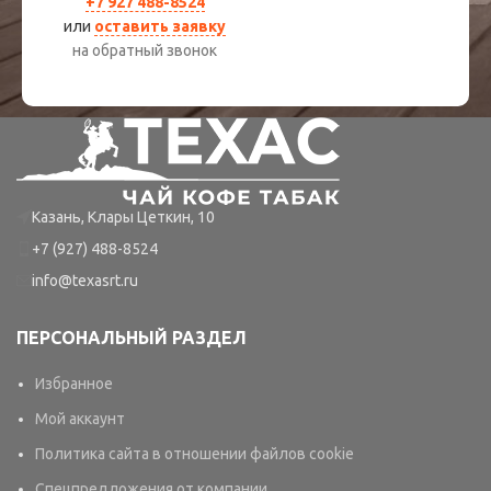
+7 927 488-8524
или
оставить заявку
на обратный звонок
Казань, Клары Цеткин, 10
+7 (927) 488-8524
info@texasrt.ru
ПЕРСОНАЛЬНЫЙ РАЗДЕЛ
Избранное
Мой аккаунт
Политика сайта в отношении файлов cookie
Спецпредложения от компании