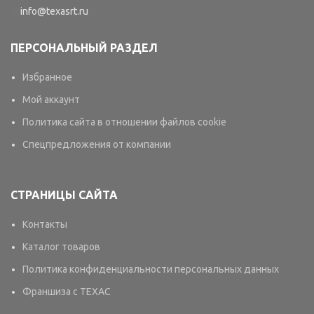
info@texasrt.ru
ПЕРСОНАЛЬНЫЙ РАЗДЕЛ
Избранное
Мой аккаунт
Политика сайта в отношении файлов cookie
Спецпредложения от компании
СТРАНИЦЫ САЙТА
Контакты
Каталог товаров
Политика конфиденциальности персональных данных
Франшиза с TEXAC