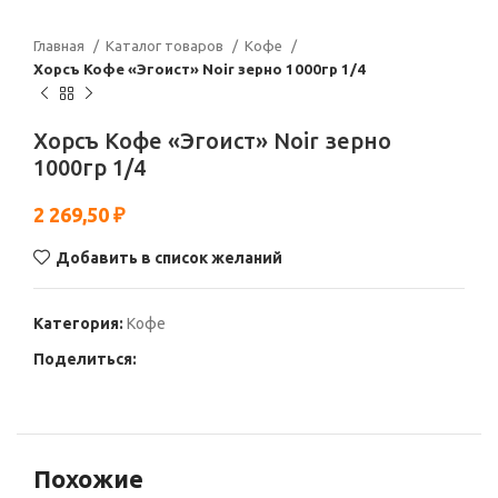
Главная
Каталог товаров
Кофе
Хорсъ Кофе «Эгоист» Noir зерно 1000гр 1/4
Хорсъ Кофе «Эгоист» Noir зерно
1000гр 1/4
2 269,50
₽
Добавить в список желаний
Категория:
Кофе
Поделиться:
Похожие