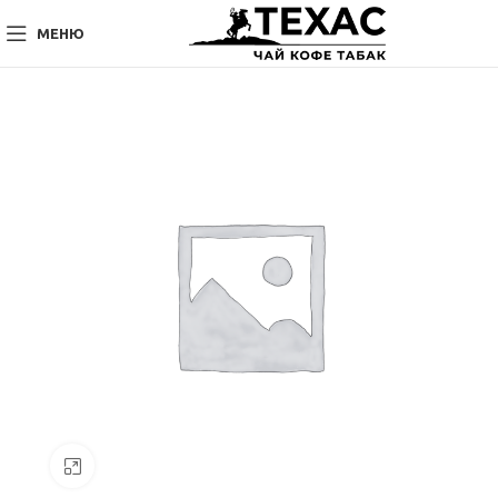
МЕНЮ
Нажмите, чтобы увеличить