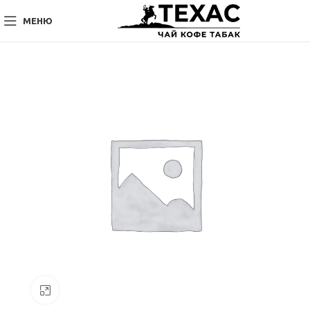
МЕНЮ
Нажмите, чтобы увеличить