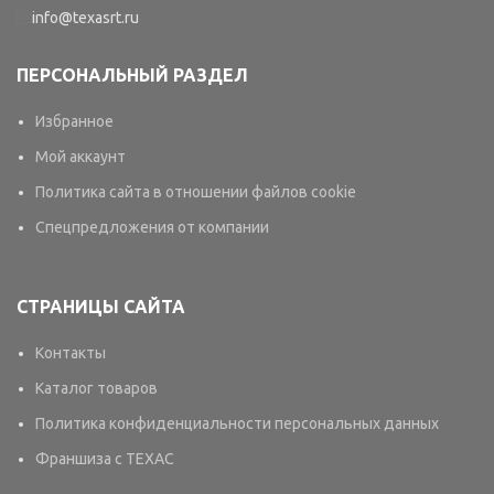
info@texasrt.ru
ПЕРСОНАЛЬНЫЙ РАЗДЕЛ
Избранное
Мой аккаунт
Политика сайта в отношении файлов cookie
Спецпредложения от компании
СТРАНИЦЫ САЙТА
Контакты
Каталог товаров
Политика конфиденциальности персональных данных
Франшиза с TEXAC