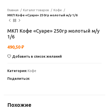
Главная
Каталог товаров
Кофе
МКП Кофе «Суаре» 250гр молотый м/у 1/6
МКП Кофе «Суаре» 250гр молотый м/у
1/6
490,50
₽
Добавить в список желаний
Категория:
Кофе
Поделиться:
Похожие