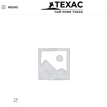
МЕНЮ
Нажмите, чтобы увеличить