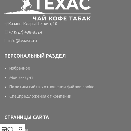
Казань, Клары Цеткин, 10
+7 (927) 488-8524
info@texasrt.ru
ПЕРСОНАЛЬНЫЙ РАЗДЕЛ
Избранное
Мой аккаунт
Политика сайта в отношении файлов cookie
Спецпредложения от компании
СТРАНИЦЫ САЙТА
Контакты