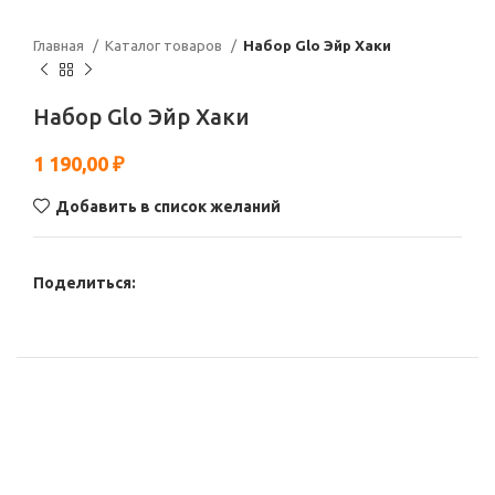
Главная
Каталог товаров
Набор Glo Эйр Хаки
Набор Glo Эйр Хаки
1 190,00
₽
Добавить в список желаний
Поделиться: