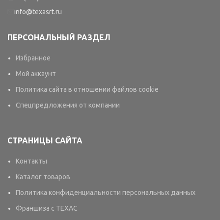
info@texasrt.ru
ПЕРСОНАЛЬНЫЙ РАЗДЕЛ
Избранное
Мой аккаунт
Политика сайта в отношении файлов cookie
Спецпредложения от компании
СТРАНИЦЫ САЙТА
Контакты
Каталог товаров
Политика конфиденциальности персональных данных
Франшиза с TEXAC