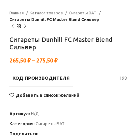
Главная
Каталог товаров
Сигареты BAT
Сигареты Dunhill FC Master Blend Сильвер
Сигареты Dunhill FC Master Blend
Сильвер
265,50
₽
–
275,50
₽
КОД ПРОИЗВОДИТЕЛЯ
198
Добавить в список желаний
Артикул:
Н/Д
Категория:
Сигареты BAT
Поделиться: