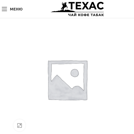
МЕНЮ
Нажмите, чтобы увеличить