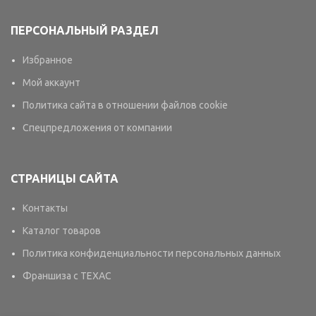
ПЕРСОНАЛЬНЫЙ РАЗДЕЛ
Избранное
Мой аккаунт
Политика сайта в отношении файлов cookie
Спецпредложения от компании
СТРАНИЦЫ САЙТА
Контакты
Каталог товаров
Политика конфиденциальности персональных данных
Франшиза с TEXAC