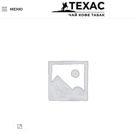
МЕНЮ
Нажмите, чтобы увеличить