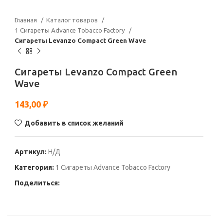
Главная
Каталог товаров
1 Сигареты Advance Tobacco Factory
Сигареты Levanzo Compact Green Wave
Сигареты Levanzo Compact Green
Wave
143,00
₽
Добавить в список желаний
Артикул:
Н/Д
Категория:
1 Сигареты Advance Tobacco Factory
Поделиться: