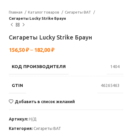
Главная
Каталог товаров
Сигареты BAT
Сигареты Lucky Strike Браун
Сигареты Lucky Strike Браун
156,50
₽
–
182,00
₽
КОД ПРОИЗВОДИТЕЛЯ
1404
GTIN
46265463
Добавить в список желаний
Артикул:
Н/Д
Категория:
Сигареты BAT