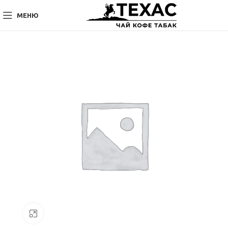
МЕНЮ
Нажмите, чтобы увеличить