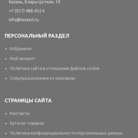
Казань, Клары Цеткин, 10
+7 (927) 488-8524
info@texasrt.ru
ПЕРСОНАЛЬНЫЙ РАЗДЕЛ
Избранное
Мой аккаунт
Политика сайта в отношении файлов cookie
Спецпредложения от компании
СТРАНИЦЫ САЙТА
Контакты
Каталог товаров
Политика конфиденциальности персональных данных