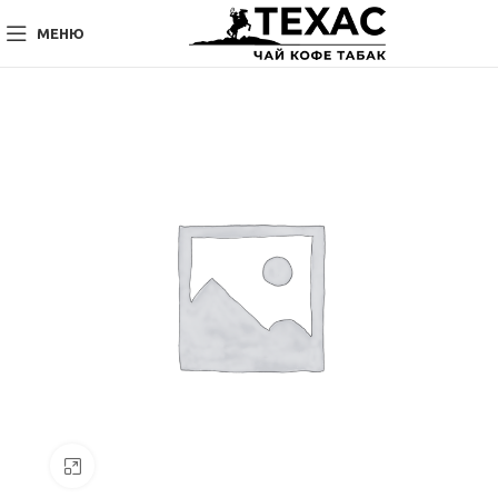
МЕНЮ
Нажмите, чтобы увеличить