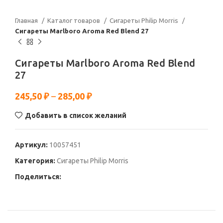
Главная
Каталог товаров
Сигареты Philip Morris
Сигареты Marlboro Aroma Red Blend 27
Сигареты Marlboro Aroma Red Blend
27
245,50
₽
–
285,00
₽
Добавить в список желаний
Артикул:
10057451
Категория:
Сигареты Philip Morris
Поделиться: