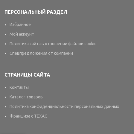
ПЕРСОНАЛЬНЫЙ РАЗДЕЛ
Избранное
Мой аккаунт
Политика сайта в отношении файлов cookie
Спецпредложения от компании
СТРАНИЦЫ САЙТА
Контакты
Каталог товаров
Политика конфиденциальности персональных данных
Франшиза с TEXAC