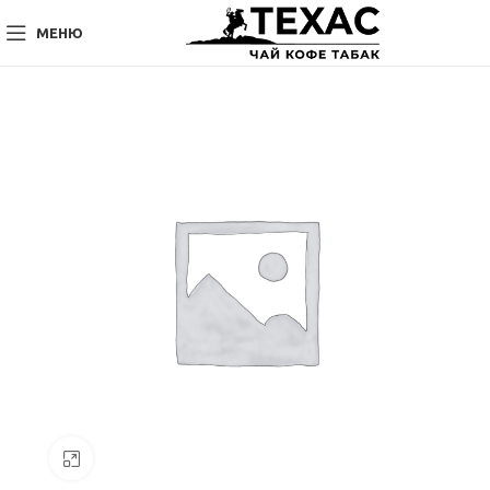
МЕНЮ
Нажмите, чтобы увеличить