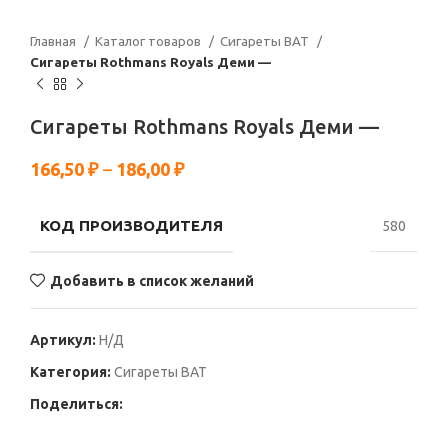
Главная
Каталог товаров
Сигареты BAT
Сигареты Rothmans Royals Деми —
Сигареты Rothmans Royals Деми —
166,50
₽
–
186,00
₽
КОД ПРОИЗВОДИТЕЛЯ
580
Добавить в список желаний
Артикул:
Н/Д
Категория:
Сигареты BAT
Поделиться: