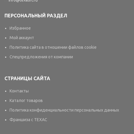
info@texasrt.ru
ПЕРСОНАЛЬНЫЙ РАЗДЕЛ
Избранное
Мой аккаунт
Политика сайта в отношении файлов cookie
Спецпредложения от компании
СТРАНИЦЫ САЙТА
Контакты
Каталог товаров
Политика конфиденциальности персональных данных
Франшиза с TEXAC