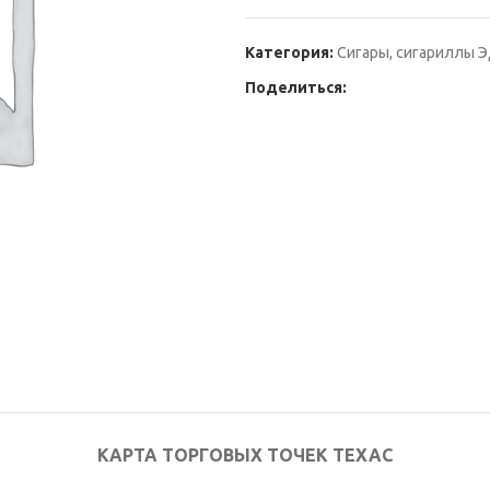
Категория:
Сигары, сигариллы 
Поделиться:
КАРТА ТОРГОВЫХ ТОЧЕК ТЕХАС