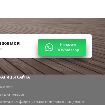
вяжемся
Написать
ок
в Whatsapp
РАНИЦЫ САЙТА
онтакты
аталог товаров
олитика конфиденциальности персональных данных