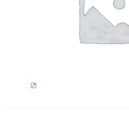
Нажмите, чтобы увеличить