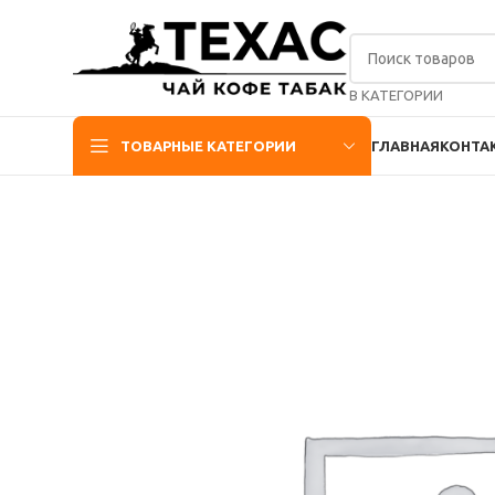
В КАТЕГОРИИ
ТОВАРНЫЕ КАТЕГОРИИ
ГЛАВНАЯ
КОНТА