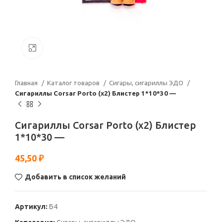
Нажмите, чтобы увеличить
Главная
Каталог товаров
Сигары, сигариллы ЭДО
Сигариллы Corsar Porto (x2) Блистер 1*10*30 —
Сигариллы Corsar Porto (x2) Блистер
1*10*30 —
45,50
₽
Добавить в список желаний
Артикул:
Б4