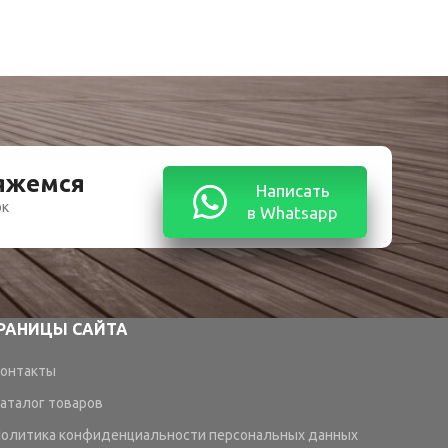
вяжемся
Написать
ок
в Whatsapp
РАНИЦЫ САЙТА
онтакты
аталог товаров
олитика конфиденциальности персональных данных