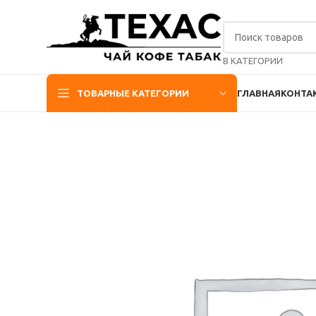
В КАТЕГОРИИ
ТОВАРНЫЕ КАТЕГОРИИ
ГЛАВНАЯ
КОНТА