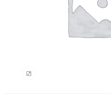
Нажмите, чтобы увеличить