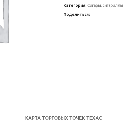
Категория:
Сигары, сигариллы
Поделиться:
КАРТА ТОРГОВЫХ ТОЧЕК ТЕХАС