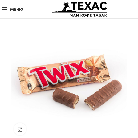
МЕНЮ
Нажмите, чтобы увеличить