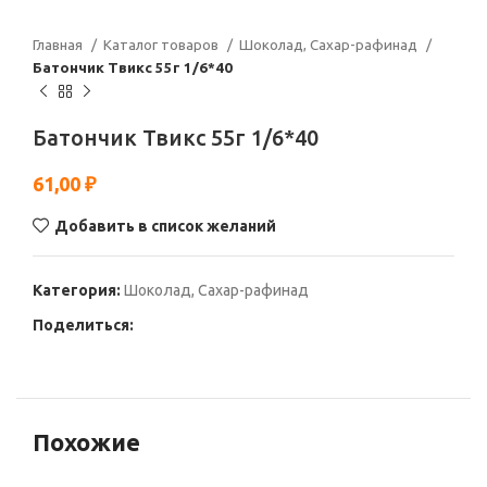
Главная
Каталог товаров
Шоколад, Сахар-рафинад
Батончик Твикс 55г 1/6*40
Батончик Твикс 55г 1/6*40
61,00
₽
Добавить в список желаний
Категория:
Шоколад, Сахар-рафинад
Поделиться:
Похожие