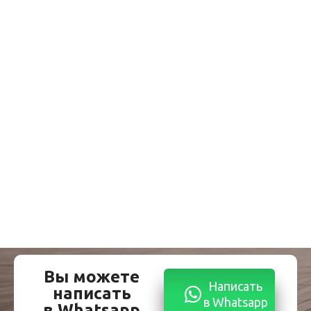
Вы можете
Написать
написать
в Whatsapp
в Whatsapp