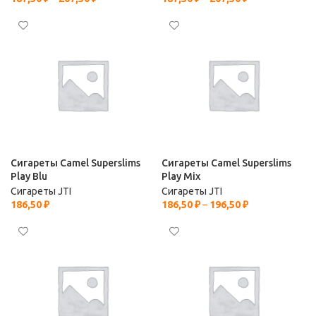
Сигареты Camel Superslims
Сигареты Camel Superslims
Play Blu
Play Mix
Сигареты JTI
Сигареты JTI
186,50
₽
186,50
₽
–
196,50
₽