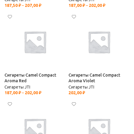
187,50
₽
–
207,00
₽
187,00
₽
–
202,00
₽
Сигареты Camel Compact
Сигареты Camel Compact
Aroma Red
Aroma Violet
Сигареты JTI
Сигареты JTI
187,00
₽
–
202,00
₽
202,00
₽