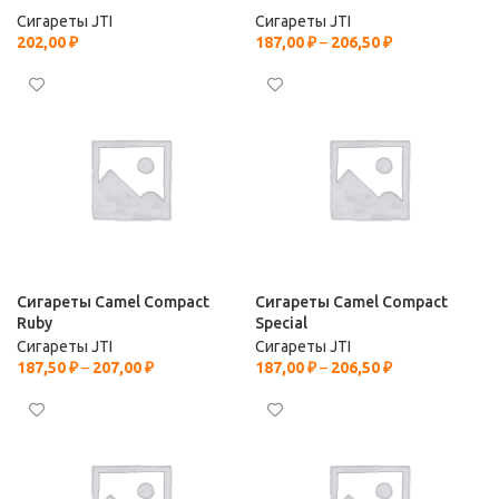
Сигареты JTI
Сигареты JTI
202,00
₽
187,00
₽
–
206,50
₽
Сигареты Camel Compact
Сигареты Camel Compact
Ruby
Special
Сигареты JTI
Сигареты JTI
187,50
₽
–
207,00
₽
187,00
₽
–
206,50
₽