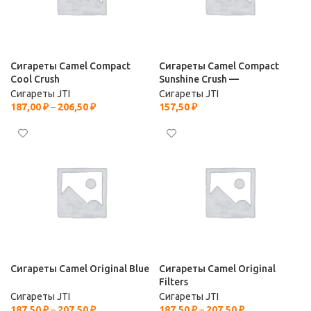
Сигареты Camel Compact
Сигареты Camel Compact
Cool Crush
Sunshine Crush —
Сигареты JTI
Сигареты JTI
187,00
₽
–
206,50
₽
157,50
₽
Сигареты Camel Original Blue
Сигареты Camel Original
Filters
Сигареты JTI
Сигареты JTI
187,50
₽
–
207,50
₽
187,50
₽
–
207,50
₽