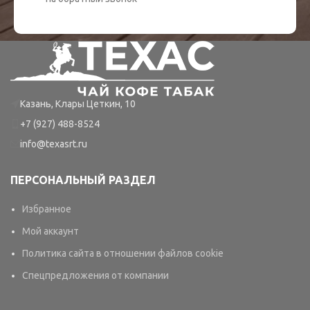
Казань, Клары Цеткин, 10
+7 (927) 488-8524
info@texasrt.ru
ПЕРСОНАЛЬНЫЙ РАЗДЕЛ
Избранное
Мой аккаунт
Политика сайта в отношении файлов cookie
Спецпредложения от компании