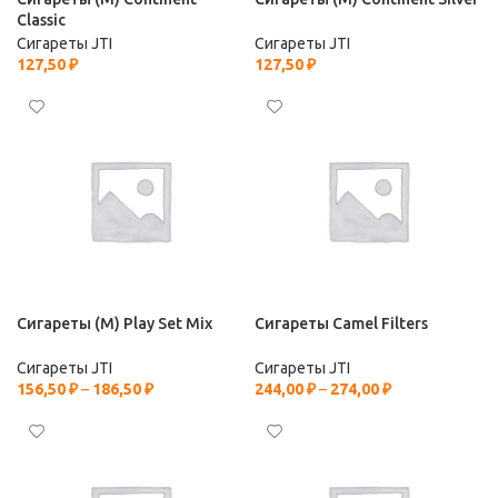
Classic
Сигареты JTI
Сигареты JTI
127,50
₽
127,50
₽
Сигареты (М) Play Set Mix
Сигареты Camel Filters
Сигареты JTI
Сигареты JTI
156,50
₽
–
186,50
₽
244,00
₽
–
274,00
₽