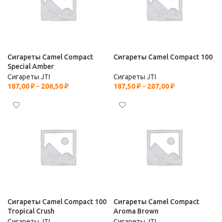
Сигареты Camel Compact
Сигареты Camel Compact 100
Special Amber
Сигареты JTI
Сигареты JTI
187,00
₽
–
206,50
₽
187,50
₽
–
207,00
₽
Сигареты Camel Compact 100
Сигареты Camel Compact
Tropical Crush
Aroma Brown
Сигареты JTI
Сигареты JTI