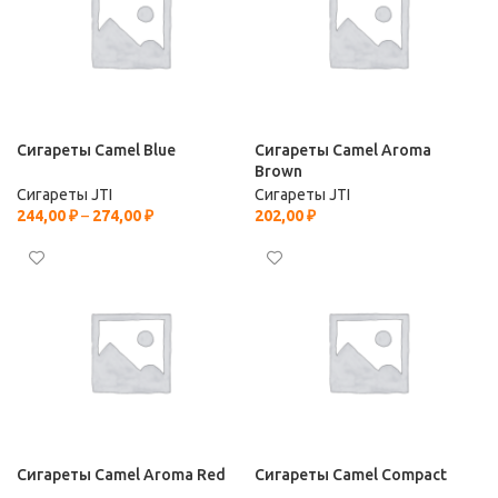
Сигареты Camel Blue
Сигареты Camel Aroma
Brown
Сигареты JTI
Сигареты JTI
244,00
₽
–
274,00
₽
202,00
₽
Сигареты Camel Aroma Red
Сигареты Camel Compact