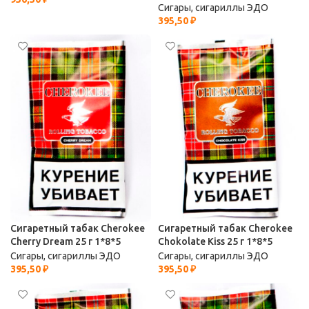
Сигары, сигариллы ЭДО
395,50
₽
Сигаретный табак Cherokee
Сигаретный табак Cherokee
Cherry Dream 25 г 1*8*5
Chokolate Kiss 25 г 1*8*5
Сигары, сигариллы ЭДО
Сигары, сигариллы ЭДО
395,50
₽
395,50
₽