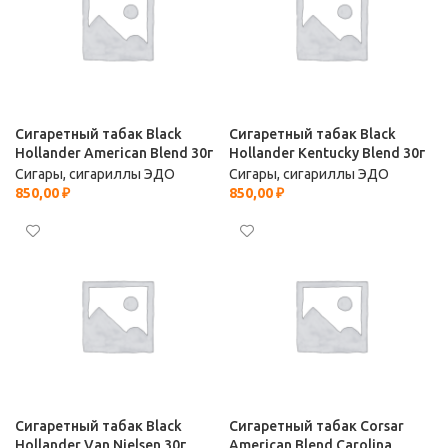
Сигаретный табак Black
Сигаретный табак Black
Hollander American Blend 30г
Hollander Kentucky Blend 30г
Сигары, сигариллы ЭДО
Сигары, сигариллы ЭДО
850,00
₽
850,00
₽
Сигаретный табак Black
Сигаретный табак Corsar
Hollander Van Nielsen 30г
American Blend Carolina