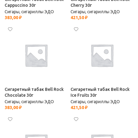
Cappuccino 30г
Cherry 30г
Сигары, сигариллы ЭДО
Сигары, сигариллы ЭДО
383,00
₽
421,50
₽
Сигаретный табак Bell Rock
Сигаретный табак Bell Rock
Chocolate 30г
Ice Fruits 30г
Сигары, сигариллы ЭДО
Сигары, сигариллы ЭДО
383,00
₽
421,50
₽