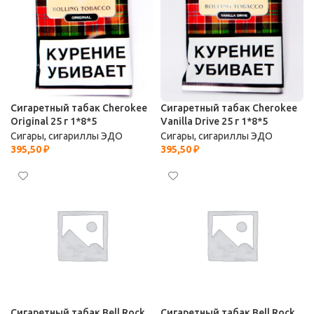
Сигаретный табак Cherokee
Сигаретный табак Cherokee
Original 25 г 1*8*5
Vanilla Drive 25 г 1*8*5
Сигары, сигариллы ЭДО
Сигары, сигариллы ЭДО
395,50
₽
395,50
₽
Сигаретный табак Bell Rock
Сигаретный табак Bell Rock