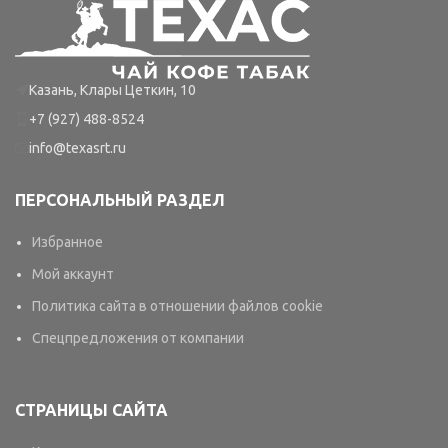
Казань, Клары Цеткин, 10
+7 (927) 488-8524
info@texasrt.ru
ПЕРСОНАЛЬНЫЙ РАЗДЕЛ
Избранное
Мой аккаунт
Политика сайта в отношении файлов cookie
Спецпредложения от компании
СТРАНИЦЫ САЙТА