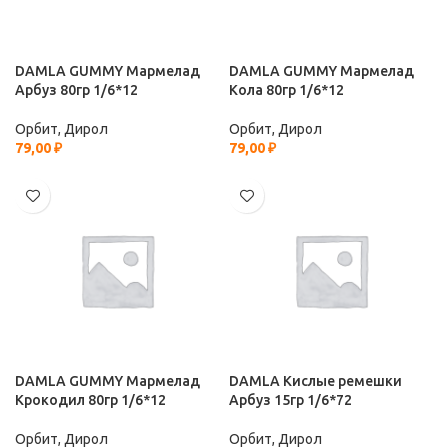
DAMLA GUMMY Мармелад
DAMLA GUMMY Мармелад
Арбуз 80гр 1/6*12
Кола 80гр 1/6*12
Орбит, Дирол
Орбит, Дирол
79,00
₽
79,00
₽
DAMLA GUMMY Мармелад
DAMLA Кислые ремешки
Крокодил 80гр 1/6*12
Арбуз 15гр 1/6*72
Орбит, Дирол
Орбит, Дирол