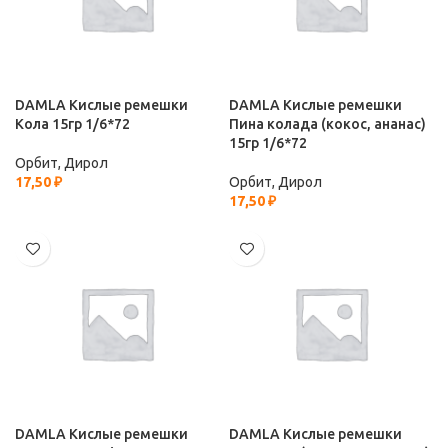
DAMLA Кислые ремешки
DAMLA Кислые ремешки
Кола 15гр 1/6*72
Пина колада (кокос, ананас)
15гр 1/6*72
Орбит, Дирол
17,50
₽
Орбит, Дирол
17,50
₽
DAMLA Кислые ремешки
DAMLA Кислые ремешки