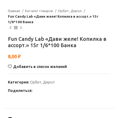
Главная
Каталог товаров
Орбит, Дирол
Fun Candy Lab «Дави желе! Копилка в ассорт.» 15г
1/6*100 Банка
Fun Candy Lab «Дави желе! Копилка в
ассорт.» 15г 1/6*100 Банка
8,00
₽
Добавить в список желаний
Категория:
Орбит, Дирол
Поделиться: