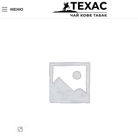
МЕНЮ
Нажмите, чтобы увеличить