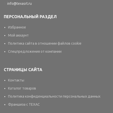
info@texasrt.ru
ПЕРСОНАЛЬНЫЙ РАЗДЕЛ
Избранное
Мой аккаунт
Политика сайта в отношении файлов cookie
Спецпредложения от компании
СТРАНИЦЫ САЙТА
Контакты
Каталог товаров
Политика конфиденциальности персональных данных
Франшиза с TEXAC