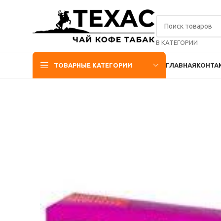
В КАТЕГОРИИ
ТОВАРНЫЕ КАТЕГОРИИ
ГЛАВНАЯ
КОНТА