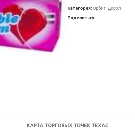
Категория:
Орбит, Дирол
Поделиться:
КАРТА ТОРГОВЫХ ТОЧЕК ТЕХАС