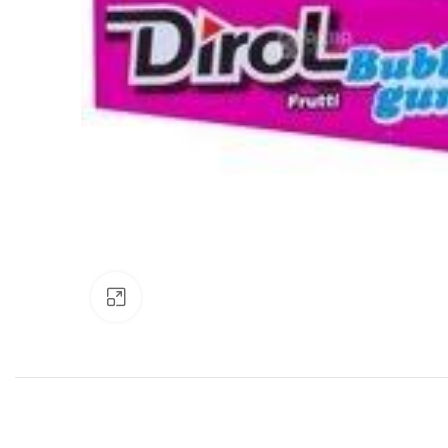
Нажмите, чтобы увеличить