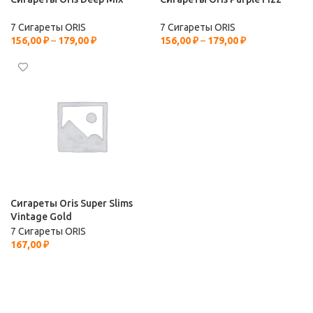
7 Сигареты ORIS
7 Сигареты ORIS
156,00
₽
–
179,00
₽
156,00
₽
–
179,00
₽
Сигареты Oris Super Slims
Vintage Gold
7 Сигареты ORIS
167,00
₽