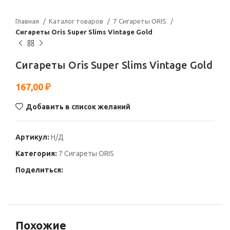
Главная
Каталог товаров
7 Сигареты ORIS
Сигареты Oris Super Slims Vintage Gold
Сигареты Oris Super Slims Vintage Gold
167,00
₽
Добавить в список желаний
Артикул:
Н/Д
Категория:
7 Сигареты ORIS
Поделиться:
Похожие