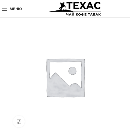
МЕНЮ
Нажмите, чтобы увеличить