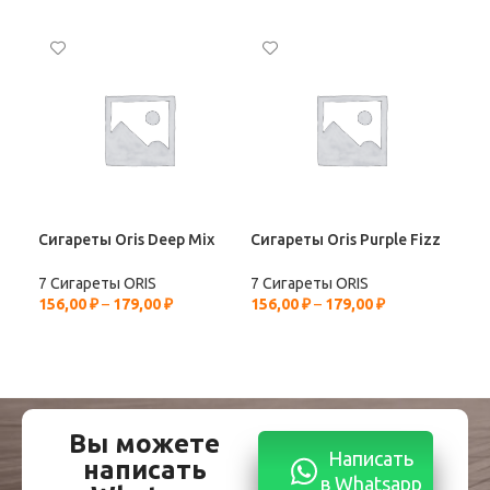
Сигареты Oris Deep Mix
Сигареты Oris Purple Fizz
7 Сигареты ORIS
7 Сигареты ORIS
156,00
₽
–
179,00
₽
156,00
₽
–
179,00
₽
Вы можете
Написать
написать
в Whatsapp