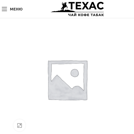
МЕНЮ
Нажмите, чтобы увеличить