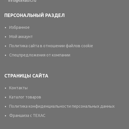
info@texasrt.ru
ПЕРСОНАЛЬНЫЙ РАЗДЕЛ
Избранное
Мой аккаунт
Политика сайта в отношении файлов cookie
Спецпредложения от компании
СТРАНИЦЫ САЙТА
Контакты
Каталог товаров
Политика конфиденциальности персональных данных
Франшиза с TEXAC