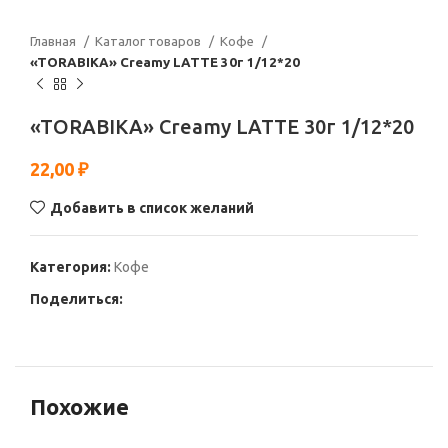
Главная
Каталог товаров
Кофе
«TORABIKA» Creamy LATTE 30г 1/12*20
«TORABIKA» Creamy LATTE 30г 1/12*20
22,00
₽
Добавить в список желаний
Категория:
Кофе
Поделиться:
Похожие