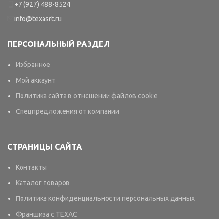
+7 (927) 488-8524
info@texasrt.ru
ПЕРСОНАЛЬНЫЙ РАЗДЕЛ
Избранное
Мой аккаунт
Политика сайта в отношении файлов cookie
Спецпредложения от компании
СТРАНИЦЫ САЙТА
Контакты
Каталог товаров
Политика конфиденциальности персональных данных
Франшиза с TEXAC