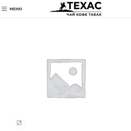
МЕНЮ
Нажмите, чтобы увеличить