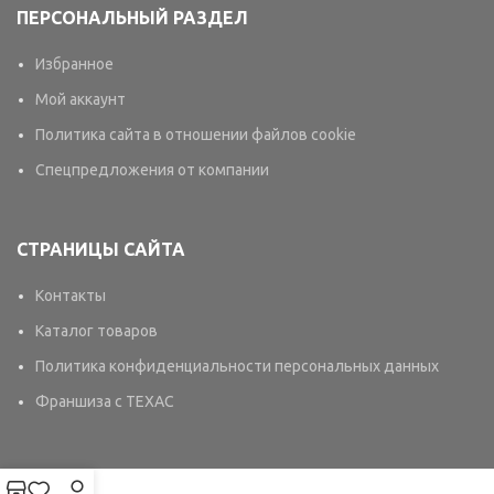
ПЕРСОНАЛЬНЫЙ РАЗДЕЛ
Избранное
Мой аккаунт
Политика сайта в отношении файлов cookie
Спецпредложения от компании
СТРАНИЦЫ САЙТА
Контакты
Каталог товаров
Политика конфиденциальности персональных данных
Франшиза с TEXAC