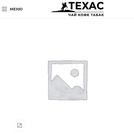
МЕНЮ
Нажмите, чтобы увеличить