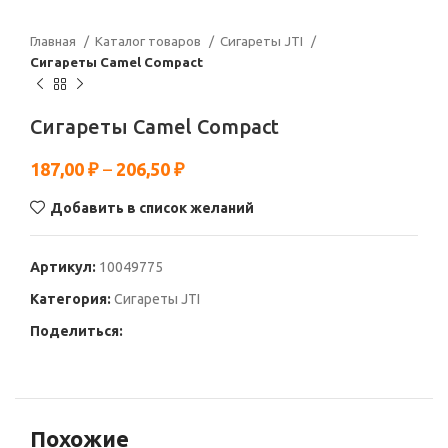
Главная
Каталог товаров
Сигареты JTI
Сигареты Camel Compact
Сигареты Camel Compact
187,00
₽
–
206,50
₽
Добавить в список желаний
Артикул:
10049775
Категория:
Сигареты JTI
Поделиться:
Похожие