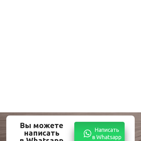
Вы можете
Написать
написать
в Whatsapp
в Whatsapp