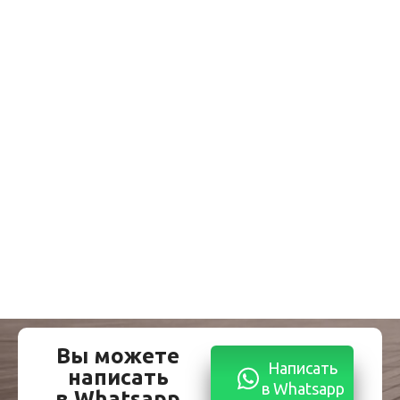
Вы можете
Написать
написать
в Whatsapp
в Whatsapp