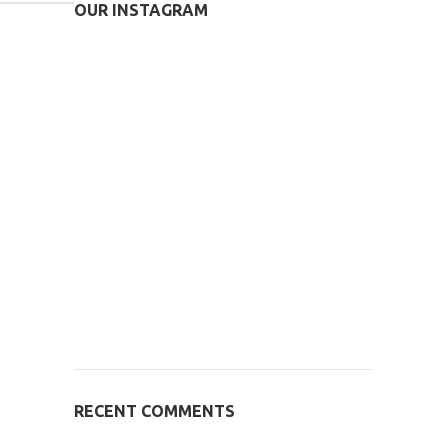
OUR INSTAGRAM
RECENT COMMENTS