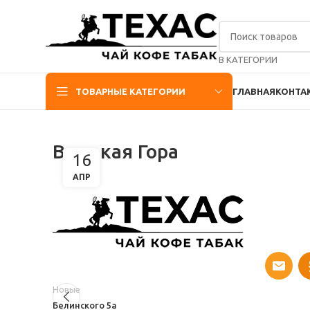
В КАТЕГОРИИ
ТОВАРНЫЕ КАТЕГОРИИ
ГЛАВНАЯ
КОНТА
Высокая Гора
16
АПР
Новые
Белинского 5а