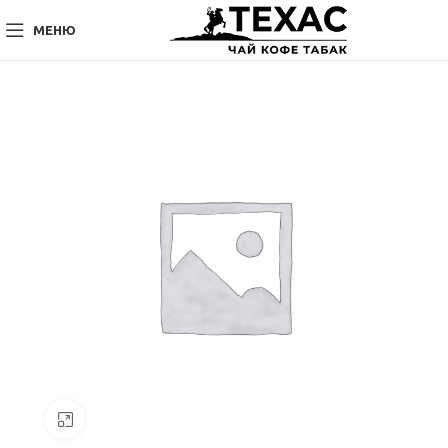
МЕНЮ
Нажмите, чтобы увеличить