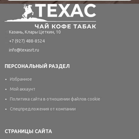
Казань, Клары Цеткин, 10
+7 (927) 488-8524
info@texasrt.ru
ПЕРСОНАЛЬНЫЙ РАЗДЕЛ
Избранное
Мой аккаунт
Политика сайта в отношении файлов cookie
Спецпредложения от компании
СТРАНИЦЫ САЙТА