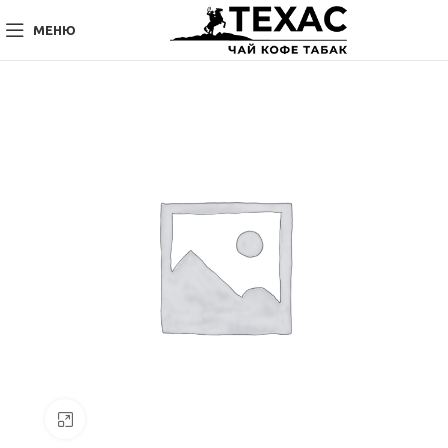
МЕНЮ
Нажмите, чтобы увеличить