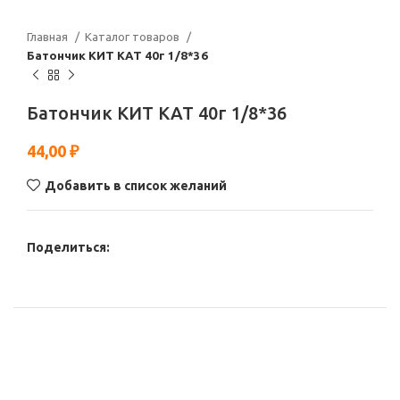
Главная
Каталог товаров
Батончик КИТ КАТ 40г 1/8*36
Батончик КИТ КАТ 40г 1/8*36
44,00
₽
Добавить в список желаний
Поделиться: