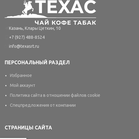
Казань, Клары Цеткин, 10
+7 (927) 488-8524
info@texasrt.ru
ПЕРСОНАЛЬНЫЙ РАЗДЕЛ
Избранное
Мой аккаунт
Политика сайта в отношении файлов cookie
Спецпредложения от компании
СТРАНИЦЫ САЙТА