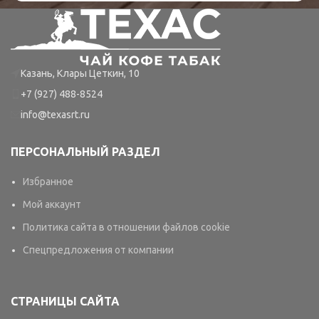
Казань, Клары Цеткин, 10
+7 (927) 488-8524
info@texasrt.ru
ПЕРСОНАЛЬНЫЙ РАЗДЕЛ
Избранное
Мой аккаунт
Политика сайта в отношении файлов cookie
Спецпредложения от компании
СТРАНИЦЫ САЙТА