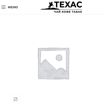
МЕНЮ
Нажмите, чтобы увеличить