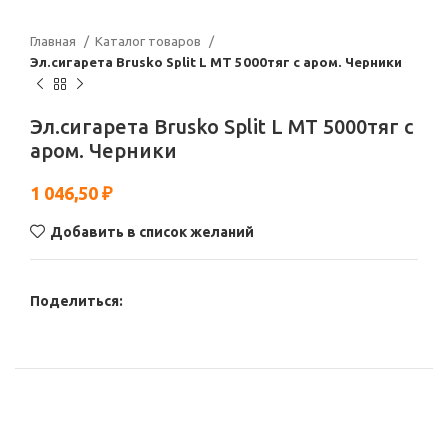
Главная
Каталог товаров
Эл.сигарета Brusko Split L МТ 5000тяг с аром. Черники
Эл.сигарета Brusko Split L МТ 5000тяг с
аром. Черники
1 046,50
₽
Добавить в список желаний
Поделиться: