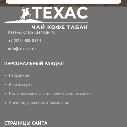
Казань, Клары Цеткин, 10
+7 (927) 488-8524
info@texasrt.ru
ПЕРСОНАЛЬНЫЙ РАЗДЕЛ
Избранное
Мой аккаунт
Политика сайта в отношении файлов cookie
Спецпредложения от компании
СТРАНИЦЫ САЙТА