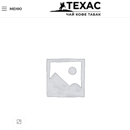
МЕНЮ
Нажмите, чтобы увеличить