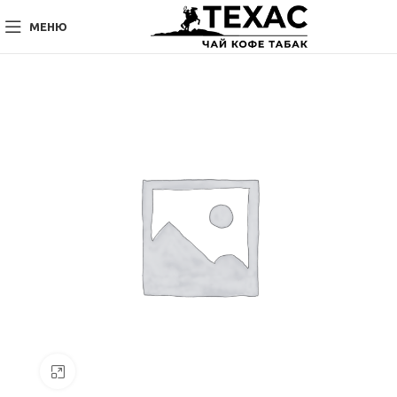
МЕНЮ
Нажмите, чтобы увеличить