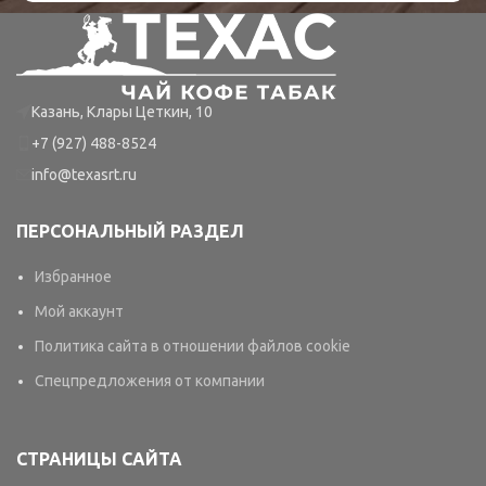
Казань, Клары Цеткин, 10
+7 (927) 488-8524
info@texasrt.ru
ПЕРСОНАЛЬНЫЙ РАЗДЕЛ
Избранное
Мой аккаунт
Политика сайта в отношении файлов cookie
Спецпредложения от компании
СТРАНИЦЫ САЙТА