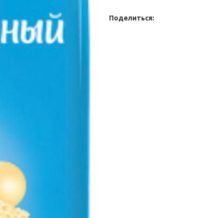
Поделиться: