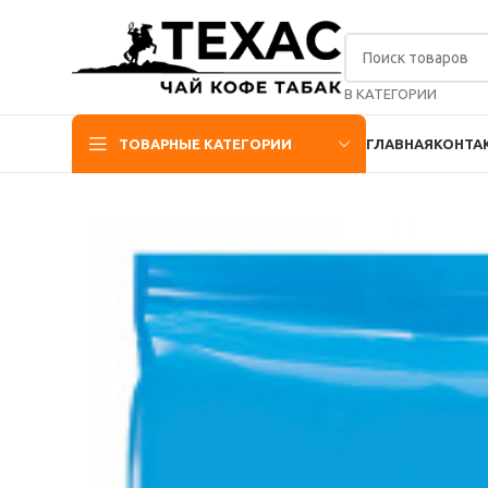
В КАТЕГОРИИ
ТОВАРНЫЕ КАТЕГОРИИ
ГЛАВНАЯ
КОНТА