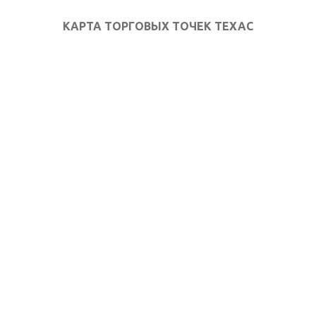
КАРТА ТОРГОВЫХ ТОЧЕК ТЕХАС