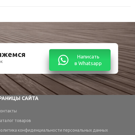
вяжемся
Написать
ок
в Whatsapp
РАНИЦЫ САЙТА
онтакты
аталог товаров
олитика конфиденциальности персональных данных