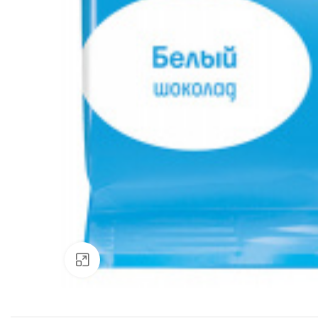
Нажмите, чтобы увеличить