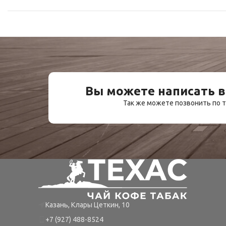
Вы можете написать в
Так же можете позвонить по
Казань, Клары Цеткин, 10
+7 (927) 488-8524