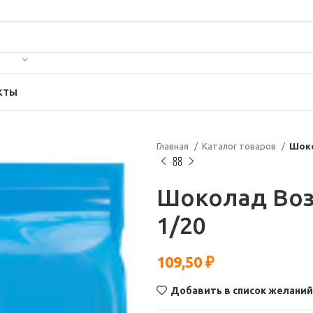
КТЫ
Главная
Каталог товаров
Шоко
Шоколад Во
1/20
109,50
₽
Добавить в список желаний