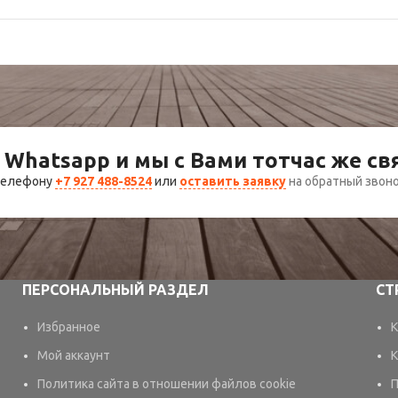
 Whatsapp и мы с Вами тотчас же с
 телефону
+7 927 488-8524
или
оставить заявку
на обратный звон
ПЕРСОНАЛЬНЫЙ РАЗДЕЛ
СТ
Избранное
К
Мой аккаунт
К
Политика сайта в отношении файлов cookie
П