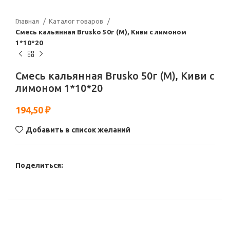
Главная
Каталог товаров
Смесь кальянная Brusko 50г (М), Киви с лимоном
1*10*20
Смесь кальянная Brusko 50г (М), Киви с
лимоном 1*10*20
194,50
₽
Добавить в список желаний
Поделиться: