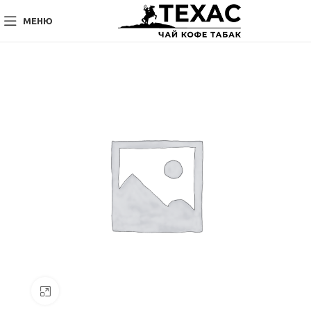
МЕНЮ
Нажмите, чтобы увеличить