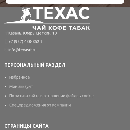
Казань, Клары Цеткин, 10
+7 (927) 488-8524
info@texasrt.ru
ПЕРСОНАЛЬНЫЙ РАЗДЕЛ
Избранное
Мой аккаунт
Политика сайта в отношении файлов cookie
Спецпредложения от компании
СТРАНИЦЫ САЙТА