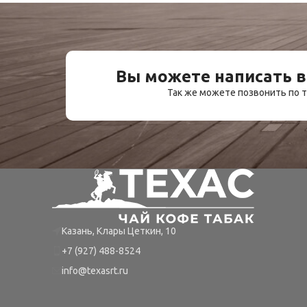
Вы можете написать в
Так же можете позвонить по
Казань, Клары Цеткин, 10
+7 (927) 488-8524
info@texasrt.ru