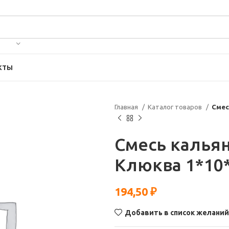
КТЫ
Главная
Каталог товаров
Смес
Смесь кальян
Клюква 1*10
194,50
₽
Добавить в список желаний