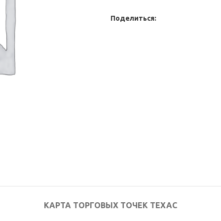
Поделиться:
КАРТА ТОРГОВЫХ ТОЧЕК ТЕХАС