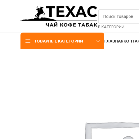
В КАТЕГОРИИ
ТОВАРНЫЕ КАТЕГОРИИ
ГЛАВНАЯ
КОНТА