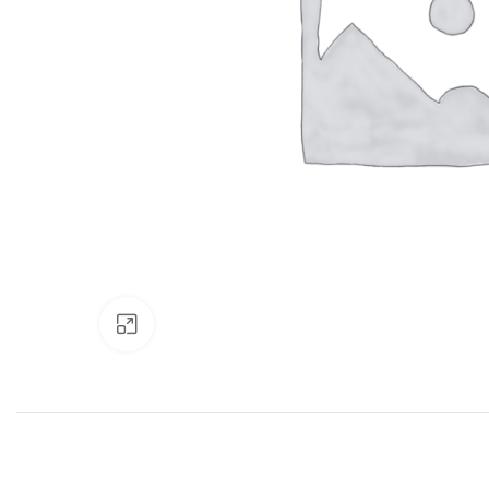
Нажмите, чтобы увеличить