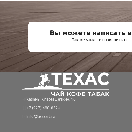
Вы можете написать в
Так же можете позвонить по
Казань, Клары Цеткин, 10
+7 (927) 488-8524
info@texasrt.ru