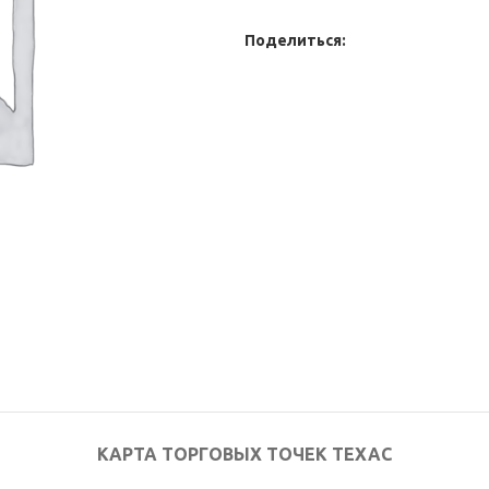
Поделиться:
КАРТА ТОРГОВЫХ ТОЧЕК ТЕХАС