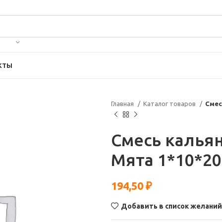
КТЫ
Главная
Каталог товаров
Смес
Смесь кальян
Мята 1*10*20
194,50
₽
Добавить в список желаний