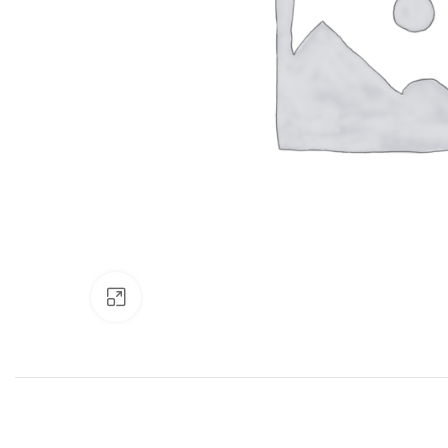
Нажмите, чтобы увеличить