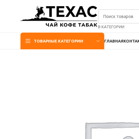
В КАТЕГОРИИ
ТОВАРНЫЕ КАТЕГОРИИ
ГЛАВНАЯ
КОНТА