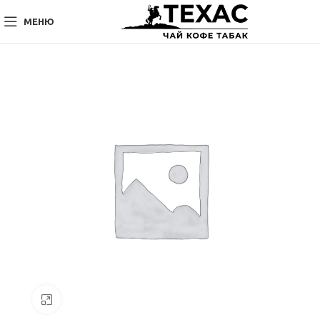
МЕНЮ
Нажмите, чтобы увеличить