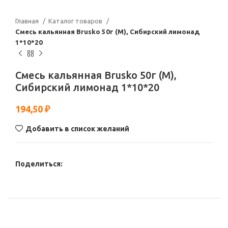
Главная
Каталог товаров
Смесь кальянная Brusko 50г (М), Сибирский лимонад
1*10*20
Смесь кальянная Brusko 50г (М),
Сибирский лимонад 1*10*20
194,50
₽
Добавить в список желаний
Поделиться: