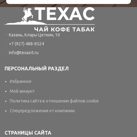
Казань, Клары Цеткин, 10
+7 (927) 488-8524
info@texasrt.ru
ПЕРСОНАЛЬНЫЙ РАЗДЕЛ
Избранное
Мой аккаунт
Политика сайта в отношении файлов cookie
Спецпредложения от компании
СТРАНИЦЫ САЙТА