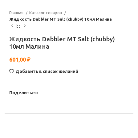
Главная
Каталог товаров
Жидкость Dabbler МТ Salt (chubby) 10мл Малина
Жидкость Dabbler МТ Salt (chubby)
10мл Малина
601,00
₽
Добавить в список желаний
Поделиться: