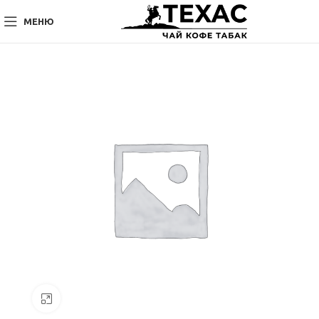
МЕНЮ
Нажмите, чтобы увеличить