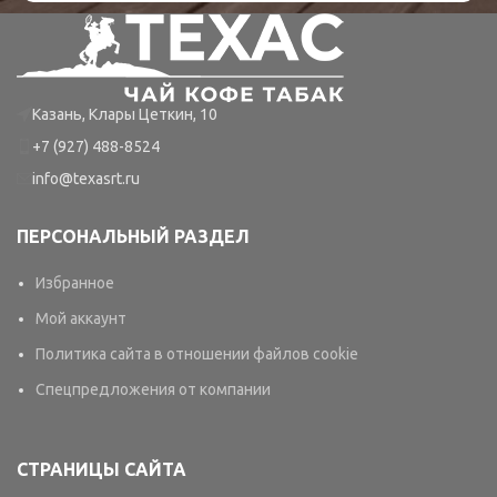
Казань, Клары Цеткин, 10
+7 (927) 488-8524
info@texasrt.ru
ПЕРСОНАЛЬНЫЙ РАЗДЕЛ
Избранное
Мой аккаунт
Политика сайта в отношении файлов cookie
Спецпредложения от компании
СТРАНИЦЫ САЙТА