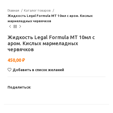
Главная
Каталог товаров
Жидкость Legal Formula МТ 10мл с аром. Кислых
мармеладных червячков
Жидкость Legal Formula МТ 10мл с
аром. Кислых мармеладных
червячков
450,00
₽
Добавить в список желаний
Поделиться: