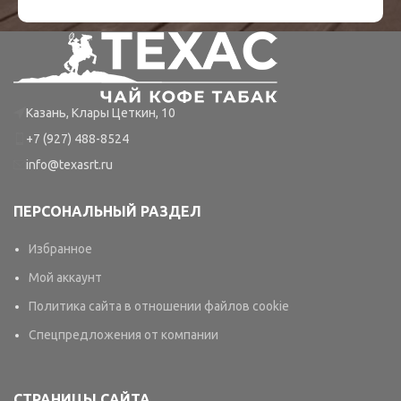
Казань, Клары Цеткин, 10
+7 (927) 488-8524
info@texasrt.ru
ПЕРСОНАЛЬНЫЙ РАЗДЕЛ
Избранное
Мой аккаунт
Политика сайта в отношении файлов cookie
Спецпредложения от компании
СТРАНИЦЫ САЙТА