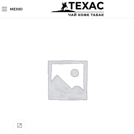
МЕНЮ
Нажмите, чтобы увеличить