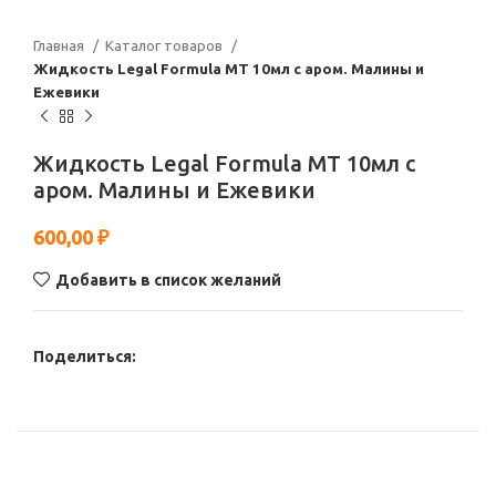
Главная
Каталог товаров
Жидкость Legal Formula МТ 10мл с аром. Малины и
Ежевики
Жидкость Legal Formula МТ 10мл с
аром. Малины и Ежевики
600,00
₽
Добавить в список желаний
Поделиться: