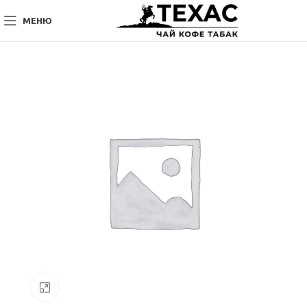
МЕНЮ
Нажмите, чтобы увеличить