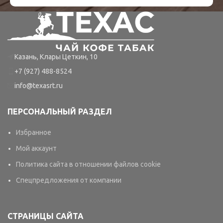
Казань, Клары Цеткин, 10
+7 (927) 488-8524
info@texasrt.ru
ПЕРСОНАЛЬНЫЙ РАЗДЕЛ
Избранное
Мой аккаунт
Политика сайта в отношении файлов cookie
Спецпредложения от компании
СТРАНИЦЫ САЙТА