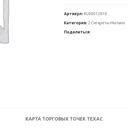
Артикул:
RU00012818
Категория:
2 Сигареты Милано
Поделиться:
КАРТА ТОРГОВЫХ ТОЧЕК ТЕХАС