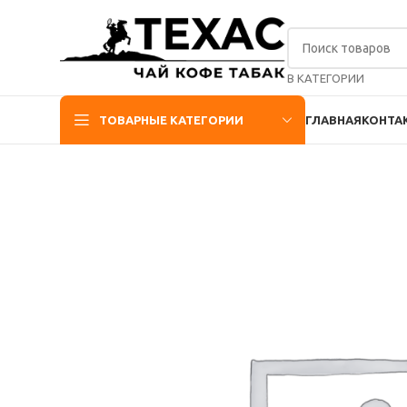
В КАТЕГОРИИ
ТОВАРНЫЕ КАТЕГОРИИ
ГЛАВНАЯ
КОНТА