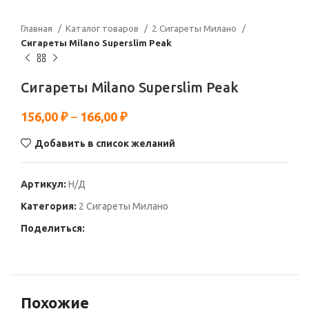
Главная
Каталог товаров
2 Сигареты Милано
Сигареты Milano Superslim Peak
Сигареты Milano Superslim Peak
156,00
₽
–
166,00
₽
Добавить в список желаний
Артикул:
Н/Д
Категория:
2 Сигареты Милано
Поделиться:
Похожие