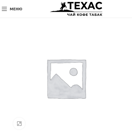
МЕНЮ
Нажмите, чтобы увеличить