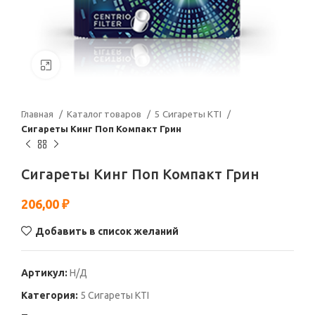
Нажмите, чтобы увеличить
Главная
Каталог товаров
5 Сигареты KTI
Сигареты Кинг Поп Компакт Грин
Сигареты Кинг Поп Компакт Грин
206,00
₽
Добавить в список желаний
Артикул:
Н/Д
Категория:
5 Сигареты KTI