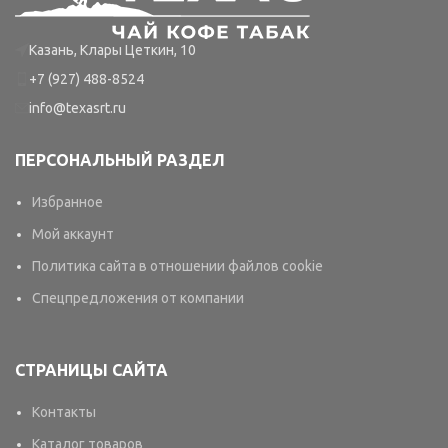
Казань, Клары Цеткин, 10
+7 (927) 488-8524
info@texasrt.ru
ПЕРСОНАЛЬНЫЙ РАЗДЕЛ
Избранное
Мой аккаунт
Политика сайта в отношении файлов cookie
Спецпредложения от компании
СТРАНИЦЫ САЙТА
Контакты
Каталог товаров