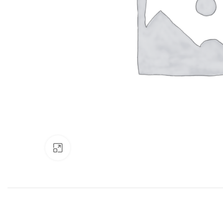
Нажмите, чтобы увеличить