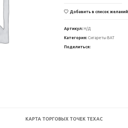
Добавить в список желаний
Артикул:
Н/Д
Категория:
Сигареты BAT
Поделиться:
КАРТА ТОРГОВЫХ ТОЧЕК ТЕХАС