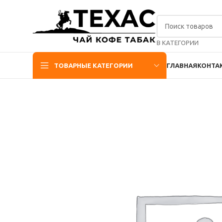
В КАТЕГОРИИ
ТОВАРНЫЕ КАТЕГОРИИ
ГЛАВНАЯ
КОНТА